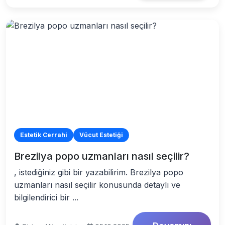
Estetik Cerrahi
Vücut Estetiği
Brezilya popo uzmanları nasıl seçilir?
, istediğiniz gibi bir yazabilirim. Brezilya popo
uzmanları nasıl seçilir konusunda detaylı ve
bilgilendirici bir ...