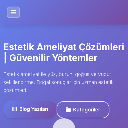
Estetik Ameliyat Çözümleri
| Güvenilir Yöntemler
Estetik ameliyat ile yüz, burun, göğüs ve vücut
şekillendirme. Doğal sonuçlar için uzman estetik
çözümleri.
Blog Yazıları
Kategoriler