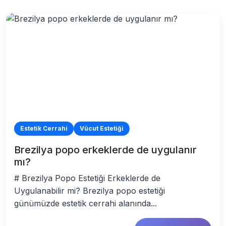
Estetik Cerrahi
Vücut Estetiği
Brezilya popo erkeklerde de uygulanır
mı?
# Brezilya Popo Estetiği Erkeklerde de
Uygulanabilir mi? Brezilya popo estetiği
günümüzde estetik cerrahi alanında...