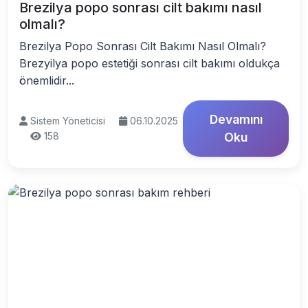
Brezilya popo sonrası cilt bakımı nasıl
olmalı?
Brezilya Popo Sonrası Cilt Bakımı Nasıl Olmalı?
Brezyilya popo estetiği sonrası cilt bakımı oldukça
önemlidir...
Devamını
Sistem Yöneticisi
06.10.2025
158
Oku