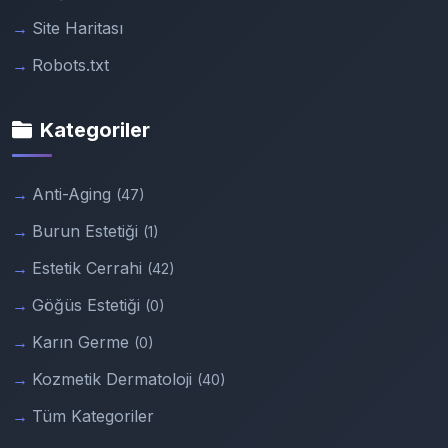
Site Haritası
Robots.txt
Kategoriler
Anti-Aging
(47)
Burun Estetiği
(1)
Estetik Cerrahi
(42)
Göğüs Estetiği
(0)
Karın Germe
(0)
Kozmetik Dermatoloji
(40)
Tüm Kategoriler