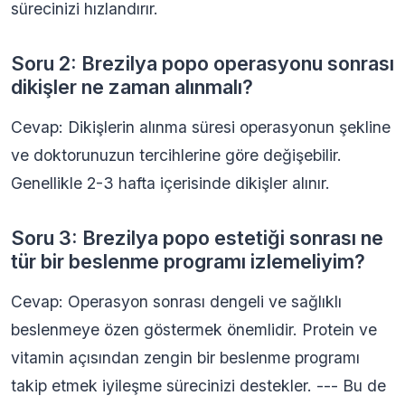
sürecinizi hızlandırır.
Soru 2: Brezilya popo operasyonu sonrası
dikişler ne zaman alınmalı?
Cevap: Dikişlerin alınma süresi operasyonun şekline
ve doktorunuzun tercihlerine göre değişebilir.
Genellikle 2-3 hafta içerisinde dikişler alınır.
Soru 3: Brezilya popo estetiği sonrası ne
tür bir beslenme programı izlemeliyim?
Cevap: Operasyon sonrası dengeli ve sağlıklı
beslenmeye özen göstermek önemlidir. Protein ve
vitamin açısından zengin bir beslenme programı
takip etmek iyileşme sürecinizi destekler. --- Bu de