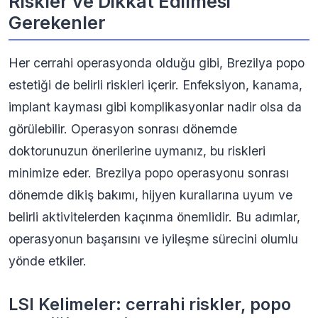
Riskler ve Dikkat Edilmesi
Gerekenler
Her cerrahi operasyonda olduğu gibi, Brezilya popo
estetiği de belirli riskleri içerir. Enfeksiyon, kanama,
implant kayması gibi komplikasyonlar nadir olsa da
görülebilir. Operasyon sonrası dönemde
doktorunuzun önerilerine uymanız, bu riskleri
minimize eder. Brezilya popo operasyonu sonrası
dönemde dikiş bakımı, hijyen kurallarına uyum ve
belirli aktivitelerden kaçınma önemlidir. Bu adımlar,
operasyonun başarısını ve iyileşme sürecini olumlu
yönde etkiler.
LSI Kelimeler: cerrahi riskler, popo