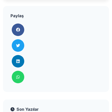
Paylaş
Son Yazılar