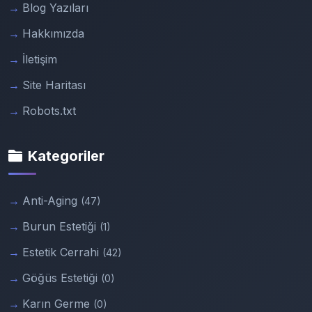
Blog Yazıları
Hakkımızda
İletişim
Site Haritası
Robots.txt
Kategoriler
Anti-Aging
(47)
Burun Estetiği
(1)
Estetik Cerrahi
(42)
Göğüs Estetiği
(0)
Karın Germe
(0)