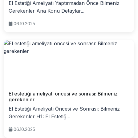
El Estetiği Ameliyatı Yaptırmadan Önce Bilmeniz
Gerekenler Ana Konu Detaylar...
06.10.2025
El estetiği ameliyatı öncesi ve sonrası: Bilmeniz
gerekenler
El Estetiği Ameliyatı Öncesi ve Sonrası: Bilmeniz
Gerekenler H1: El Estetiğ...
06.10.2025