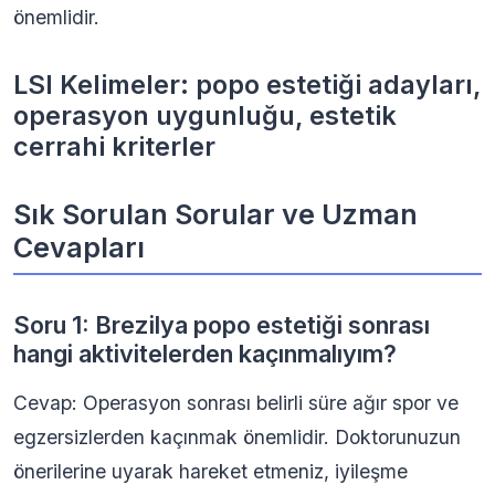
önemlidir.
LSI Kelimeler: popo estetiği adayları,
operasyon uygunluğu, estetik
cerrahi kriterler
Sık Sorulan Sorular ve Uzman
Cevapları
Soru 1: Brezilya popo estetiği sonrası
hangi aktivitelerden kaçınmalıyım?
Cevap: Operasyon sonrası belirli süre ağır spor ve
egzersizlerden kaçınmak önemlidir. Doktorunuzun
önerilerine uyarak hareket etmeniz, iyileşme