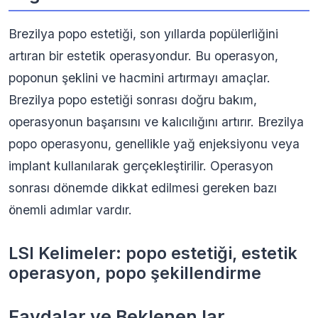
Brezilya popo estetiği, son yıllarda popülerliğini
artıran bir estetik operasyondur. Bu operasyon,
poponun şeklini ve hacmini artırmayı amaçlar.
Brezilya popo estetiği sonrası doğru bakım,
operasyonun başarısını ve kalıcılığını artırır. Brezilya
popo operasyonu, genellikle yağ enjeksiyonu veya
implant kullanılarak gerçekleştirilir. Operasyon
sonrası dönemde dikkat edilmesi gereken bazı
önemli adımlar vardır.
LSI Kelimeler: popo estetiği, estetik
operasyon, popo şekillendirme
Faydalar ve Beklenen lar