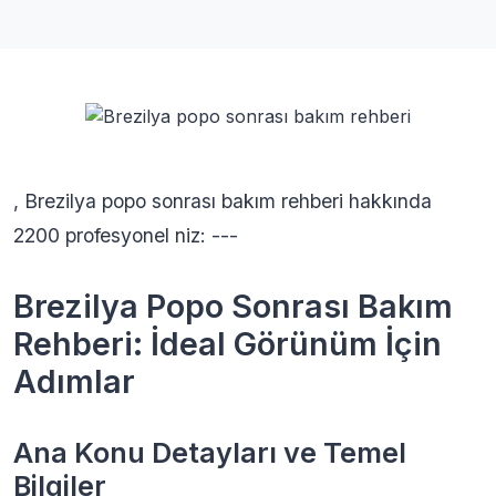
, Brezilya popo sonrası bakım rehberi hakkında
2200 profesyonel niz: ---
Brezilya Popo Sonrası Bakım
Rehberi: İdeal Görünüm İçin
Adımlar
Ana Konu Detayları ve Temel
Bilgiler