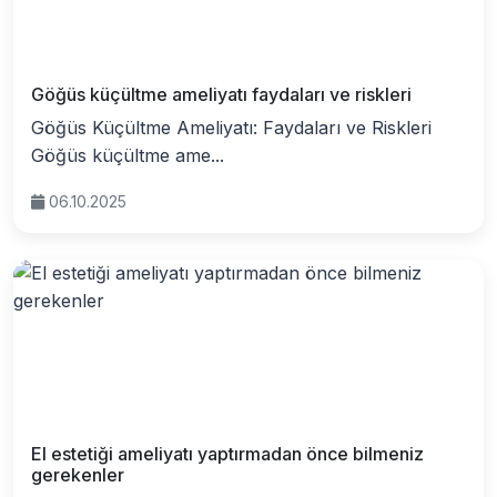
Göğüs küçültme ameliyatı faydaları ve riskleri
Göğüs Küçültme Ameliyatı: Faydaları ve Riskleri
Göğüs küçültme ame...
06.10.2025
El estetiği ameliyatı yaptırmadan önce bilmeniz
gerekenler