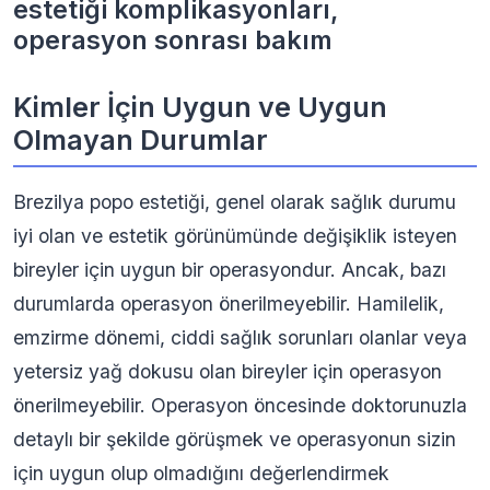
estetiği komplikasyonları,
operasyon sonrası bakım
Kimler İçin Uygun ve Uygun
Olmayan Durumlar
Brezilya popo estetiği, genel olarak sağlık durumu
iyi olan ve estetik görünümünde değişiklik isteyen
bireyler için uygun bir operasyondur. Ancak, bazı
durumlarda operasyon önerilmeyebilir. Hamilelik,
emzirme dönemi, ciddi sağlık sorunları olanlar veya
yetersiz yağ dokusu olan bireyler için operasyon
önerilmeyebilir. Operasyon öncesinde doktorunuzla
detaylı bir şekilde görüşmek ve operasyonun sizin
için uygun olup olmadığını değerlendirmek