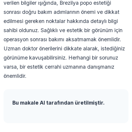
verilen bilgiler ışığında, Brezilya popo estetiği
sonrası doğru bakım adımlarının önemi ve dikkat
edilmesi gereken noktalar hakkında detaylı bilgi
sahibi oldunuz. Sağlıklı ve estetik bir görünüm için
operasyon sonrası bakımı aksatmamak önemlidir.
Uzman doktor önerilerini dikkate alarak, istediğiniz
görünüme kavuşabilirsiniz. Herhangi bir sorunuz
varsa, bir estetik cerrahi uzmanına danışmanız
önemlidir.
Bu makale AI tarafından üretilmiştir.