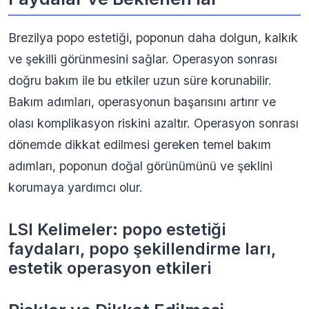
Brezilya popo estetiği, poponun daha dolgun, kalkık
ve şekilli görünmesini sağlar. Operasyon sonrası
doğru bakım ile bu etkiler uzun süre korunabilir.
Bakım adımları, operasyonun başarısını artırır ve
olası komplikasyon riskini azaltır. Operasyon sonrası
dönemde dikkat edilmesi gereken temel bakım
adımları, poponun doğal görünümünü ve şeklini
korumaya yardımcı olur.
LSI Kelimeler: popo estetiği
faydaları, popo şekillendirme ları,
estetik operasyon etkileri