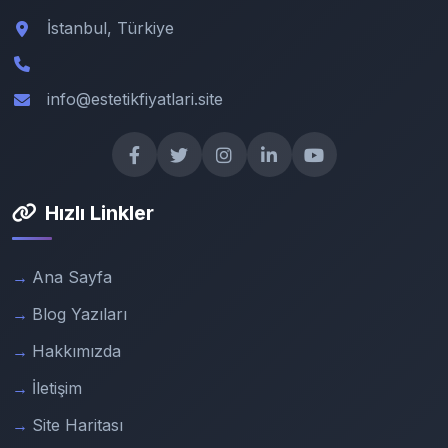
İstanbul, Türkiye
info@estetikfiyatlari.site
Hızlı Linkler
Ana Sayfa
Blog Yazıları
Hakkımızda
İletişim
Site Haritası