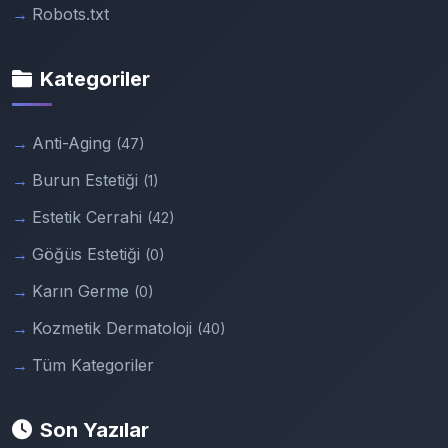
Robots.txt
Kategoriler
Anti-Aging
(47)
Burun Estetiği
(1)
Estetik Cerrahi
(42)
Göğüs Estetiği
(0)
Karın Germe
(0)
Kozmetik Dermatoloji
(40)
Tüm Kategoriler
Son Yazılar