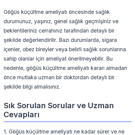
Göğüs küçültme ameliyatı öncesinde sağlık
durumunuz, yaşınız, genel sağlık geçmişiniz ve
beklentileriniz cerrahınız tarafından detaylı bir
şekilde değerlendirilir. Bazı durumlarda, sigara
içenler, obez bireyler veya belirli sağlık sorunlarına
sahip olanlar için ameliyat önerilmeyebilir. Bu
nedenle, göğüs küçültme ameliyatı kararı almadan
önce mutlaka uzman bir doktordan detaylı bir
şekilde bilgi almalısınız.
Sık Sorulan Sorular ve Uzman
Cevapları
1. Göğüs küçültme ameliyatı ne kadar sürer ve ne