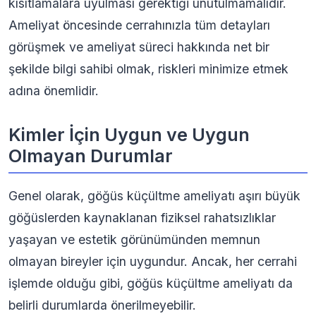
kısıtlamalara uyulması gerektiği unutulmamalıdır.
Ameliyat öncesinde cerrahınızla tüm detayları
görüşmek ve ameliyat süreci hakkında net bir
şekilde bilgi sahibi olmak, riskleri minimize etmek
adına önemlidir.
Kimler İçin Uygun ve Uygun
Olmayan Durumlar
Genel olarak, göğüs küçültme ameliyatı aşırı büyük
göğüslerden kaynaklanan fiziksel rahatsızlıklar
yaşayan ve estetik görünümünden memnun
olmayan bireyler için uygundur. Ancak, her cerrahi
işlemde olduğu gibi, göğüs küçültme ameliyatı da
belirli durumlarda önerilmeyebilir.