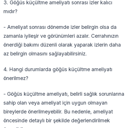
3. Göğüs küçültme ameliyatı sonrası izler kalıcı
mıdır?
- Ameliyat sonrası dönemde izler belirgin olsa da
zamanla iyileşir ve görünümleri azalır. Cerrahınızın
önerdiği bakımı düzenli olarak yaparak izlerin daha
az belirgin olmasını sağlayabilirsiniz.
4. Hangi durumlarda göğüs küçültme ameliyatı
önerilmez?
- Göğüs küçültme ameliyatı, belirli sağlık sorunlarına
sahip olan veya ameliyat için uygun olmayan
bireylerde önerilmeyebilir. Bu nedenle, ameliyat
öncesinde detaylı bir şekilde değerlendirilmek