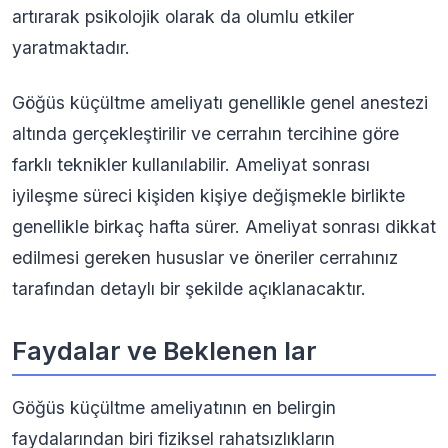
artırarak psikolojik olarak da olumlu etkiler
yaratmaktadır.
Göğüs küçültme ameliyatı genellikle genel anestezi
altında gerçekleştirilir ve cerrahın tercihine göre
farklı teknikler kullanılabilir. Ameliyat sonrası
iyileşme süreci kişiden kişiye değişmekle birlikte
genellikle birkaç hafta sürer. Ameliyat sonrası dikkat
edilmesi gereken hususlar ve öneriler cerrahınız
tarafından detaylı bir şekilde açıklanacaktır.
Faydalar ve Beklenen lar
Göğüs küçültme ameliyatının en belirgin
faydalarından biri fiziksel rahatsızlıkların