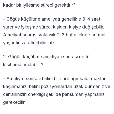
kadar bir iyileşme süreci gerektirir?
- Göğüs küçültme ameliyatı genellikle 3-4 saat
sürer ve iyileşme süreci kişiden kişiye değişebilir.
Ameliyat sonrası yaklaşık 2-3 hafta içinde normal
yaşantınıza dönebilirsiniz.
2. Göğüs küçültme ameliyatı sonrası ne tür
kısıtlamalar olabilir?
- Ameliyat sonrası belirli bir süre ağır kaldırmaktan
kaçınmanız, belirli pozisyonlardan uzak durmanız ve
cerrahınızın önerdiği şekilde pansuman yapmanız
gerekebilir.