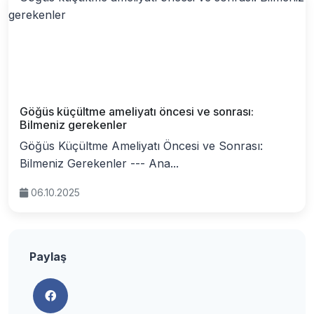
Göğüs küçültme ameliyatı öncesi ve sonrası:
Bilmeniz gerekenler
Göğüs Küçültme Ameliyatı Öncesi ve Sonrası:
Bilmeniz Gerekenler --- Ana...
06.10.2025
Paylaş