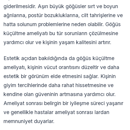
giderilmesidir. Aşırı büyük göğüsler sırt ve boyun
ağrılarına, postür bozukluklarına, cilt tahrişlerine ve
hatta solunum problemlerine neden olabilir. Göğüs
küçültme ameliyatı bu tür sorunların çözülmesine
yardımcı olur ve kişinin yaşam kalitesini artırır.
Estetik açıdan bakıldığında da göğüs küçültme
ameliyatı, kişinin vücut orantısını düzeltir ve daha
estetik bir görünüm elde etmesini sağlar. Kişinin
giyim tercihlerinde daha rahat hissetmesine ve
kendine olan güveninin artmasına yardımcı olur.
Ameliyat sonrası belirgin bir iyileşme süreci yaşanır
ve genellikle hastalar ameliyat sonrası lardan
memnuniyet duyarlar.