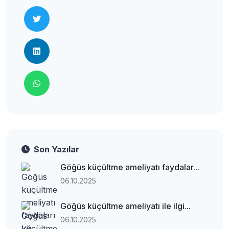
Son Yazılar
Göğüs küçültme ameliyatı faydalar...
06.10.2025
Göğüs küçültme ameliyatı ile ilgi...
06.10.2025