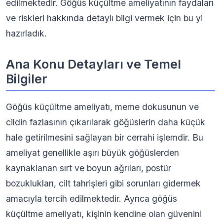
edilmektedir. Göğüs küçültme ameliyatının faydaları
ve riskleri hakkında detaylı bilgi vermek için bu yi
hazırladık.
Ana Konu Detayları ve Temel
Bilgiler
Göğüs küçültme ameliyatı, meme dokusunun ve
cildin fazlasının çıkarılarak göğüslerin daha küçük
hale getirilmesini sağlayan bir cerrahi işlemdir. Bu
ameliyat genellikle aşırı büyük göğüslerden
kaynaklanan sırt ve boyun ağrıları, postür
bozuklukları, cilt tahrişleri gibi sorunları gidermek
amacıyla tercih edilmektedir. Ayrıca göğüs
küçültme ameliyatı, kişinin kendine olan güvenini