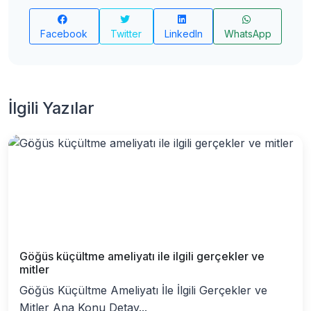
Facebook
Twitter
LinkedIn
WhatsApp
İlgili Yazılar
Göğüs küçültme ameliyatı ile ilgili gerçekler ve
mitler
Göğüs Küçültme Ameliyatı İle İlgili Gerçekler ve
Mitler Ana Konu Detay...