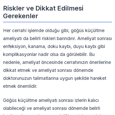
Riskler ve Dikkat Edilmesi
Gerekenler
Her cerrahi işlemde olduğu gibi, göğüs küçültme
ameliyatı da belirli riskleri barındırır. Ameliyat sonrası
enfeksiyon, kanama, doku kaybı, duyu kaybı gibi
komplikasyonlar nadir olsa da görülebilir. Bu
nedenle, ameliyat öncesinde cerrahınızın önerilerine
dikkat etmek ve ameliyat sonrası dönemde
doktorunuzun talimatlarına uygun şekilde hareket
etmek önemlidir.
Göğüs küçültme ameliyatı sonrası izlerin kalıcı
olabileceği ve ameliyat sonrası dönemde belirli