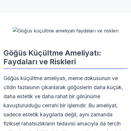
Göğüs Küçültme Ameliyatı:
Faydaları ve Riskleri
Göğüs küçültme ameliyatı, meme dokusunun ve
cildin fazlasının çıkarılarak göğüslerin daha küçük,
daha estetik ve daha rahat bir görünüme
kavuşturulduğu cerrahi bir işlemdir. Bu ameliyat,
sadece estetik kaygılarla değil, aynı zamanda
fiziksel rahatsızlıkların tedavisi amacıyla da tercih