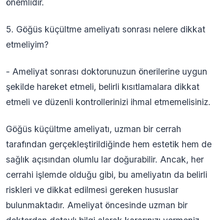
önemlidir.
5. Göğüs küçültme ameliyatı sonrası nelere dikkat
etmeliyim?
- Ameliyat sonrası doktorunuzun önerilerine uygun
şekilde hareket etmeli, belirli kısıtlamalara dikkat
etmeli ve düzenli kontrollerinizi ihmal etmemelisiniz.
Göğüs küçültme ameliyatı, uzman bir cerrah
tarafından gerçekleştirildiğinde hem estetik hem de
sağlık açısından olumlu lar doğurabilir. Ancak, her
cerrahi işlemde olduğu gibi, bu ameliyatın da belirli
riskleri ve dikkat edilmesi gereken hususlar
bulunmaktadır. Ameliyat öncesinde uzman bir