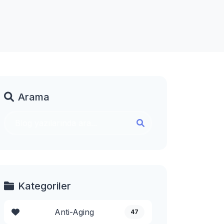
Arama
Kategoriler
Anti-Aging
47