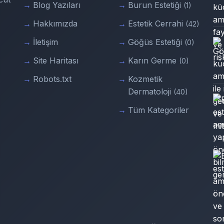
Blog Yazıları
Burun Estetiği
(1)
Hakkımızda
Estetik Cerrahi
(42)
İletişim
Göğüs Estetiği
(0)
Site Haritası
Karın Germe
(0)
Robots.txt
Kozmetik
Dermatoloji
(40)
Tüm Kategoriler