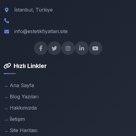
İstanbul, Türkiye
info@estetikfiyatlari.site
Hızlı Linkler
Ana Sayfa
Blog Yazıları
Hakkımızda
İletişim
Site Haritası