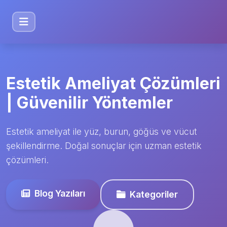
Estetik Ameliyat Çözümleri
| Güvenilir Yöntemler
Estetik ameliyat ile yüz, burun, göğüs ve vücut
şekillendirme. Doğal sonuçlar için uzman estetik
çözümleri.
Blog Yazıları
Kategoriler