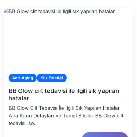
Anti-Aging
Yüz Estetiği
BB Glow cilt tedavisi ile ilgili sık yapılan
hatalar
BB Glow Cilt Tedavisi İle İlgili Sık Yapılan Hatalar
Ana Konu Detayları ve Temel Bilgiler BB Glow cilt
tedavisi, so...