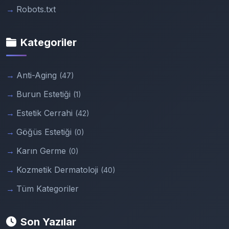
Robots.txt
Kategoriler
Anti-Aging
(47)
Burun Estetiği
(1)
Estetik Cerrahi
(42)
Göğüs Estetiği
(0)
Karın Germe
(0)
Kozmetik Dermatoloji
(40)
Tüm Kategoriler
Son Yazılar