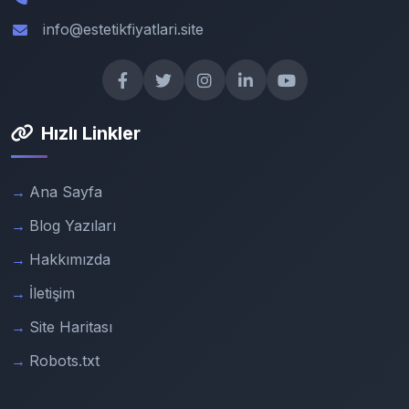
info@estetikfiyatlari.site
Hızlı Linkler
Ana Sayfa
Blog Yazıları
Hakkımızda
İletişim
Site Haritası
Robots.txt