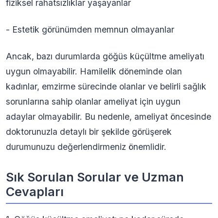
fiziksel rahatsızlıklar yaşayanlar
- Estetik görünümden memnun olmayanlar
Ancak, bazı durumlarda göğüs küçültme ameliyatı
uygun olmayabilir. Hamilelik döneminde olan
kadınlar, emzirme sürecinde olanlar ve belirli sağlık
sorunlarına sahip olanlar ameliyat için uygun
adaylar olmayabilir. Bu nedenle, ameliyat öncesinde
doktorunuzla detaylı bir şekilde görüşerek
durumunuzu değerlendirmeniz önemlidir.
Sık Sorulan Sorular ve Uzman
Cevapları