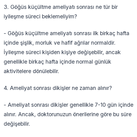
3. Göğüs küçültme ameliyatı sonrası ne tür bir
iyileşme süreci beklemeliyim?
- Göğüs küçültme ameliyatı sonrası ilk birkaç hafta
içinde şişlik, morluk ve hafif ağrılar normaldir.
İyileşme süreci kişiden kişiye değişebilir, ancak
genellikle birkaç hafta içinde normal günlük
aktivitelere dönülebilir.
4. Ameliyat sonrası dikişler ne zaman alınır?
- Ameliyat sonrası dikişler genellikle 7-10 gün içinde
alınır. Ancak, doktorunuzun önerilerine göre bu süre
değişebilir.