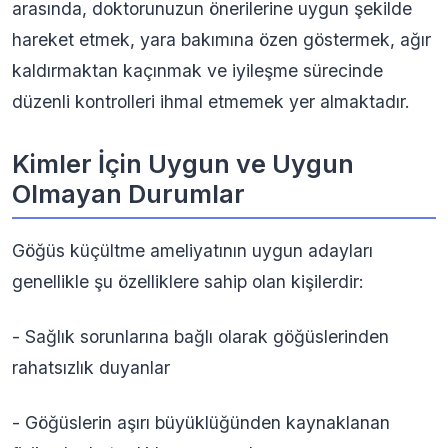
arasında, doktorunuzun önerilerine uygun şekilde
hareket etmek, yara bakımına özen göstermek, ağır
kaldırmaktan kaçınmak ve iyileşme sürecinde
düzenli kontrolleri ihmal etmemek yer almaktadır.
Kimler İçin Uygun ve Uygun
Olmayan Durumlar
Göğüs küçültme ameliyatının uygun adayları
genellikle şu özelliklere sahip olan kişilerdir:
- Sağlık sorunlarına bağlı olarak göğüslerinden
rahatsızlık duyanlar
- Göğüslerin aşırı büyüklüğünden kaynaklanan