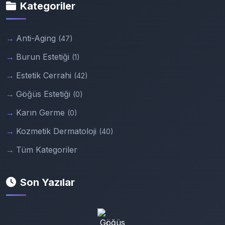
Kategoriler
Anti-Aging
(47)
Burun Estetiği
(1)
Estetik Cerrahi
(42)
Göğüs Estetiği
(0)
Karın Germe
(0)
Kozmetik Dermatoloji
(40)
Tüm Kategoriler
Son Yazılar