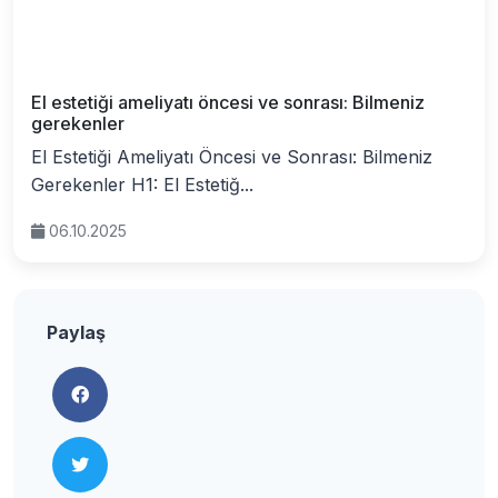
El estetiği ameliyatı öncesi ve sonrası: Bilmeniz
gerekenler
El Estetiği Ameliyatı Öncesi ve Sonrası: Bilmeniz
Gerekenler H1: El Estetiğ...
06.10.2025
Paylaş