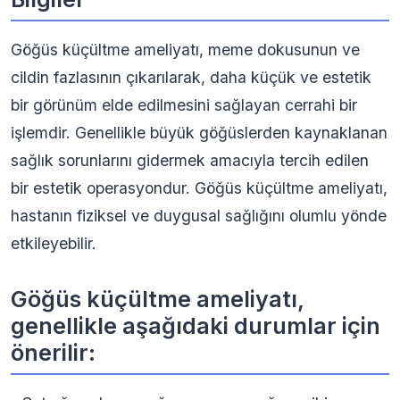
Göğüs küçültme ameliyatı, meme dokusunun ve
cildin fazlasının çıkarılarak, daha küçük ve estetik
bir görünüm elde edilmesini sağlayan cerrahi bir
işlemdir. Genellikle büyük göğüslerden kaynaklanan
sağlık sorunlarını gidermek amacıyla tercih edilen
bir estetik operasyondur. Göğüs küçültme ameliyatı,
hastanın fiziksel ve duygusal sağlığını olumlu yönde
etkileyebilir.
Göğüs küçültme ameliyatı,
genellikle aşağıdaki durumlar için
önerilir: