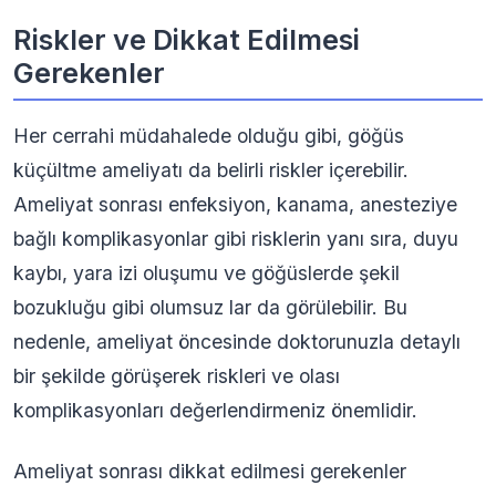
Riskler ve Dikkat Edilmesi
Gerekenler
Her cerrahi müdahalede olduğu gibi, göğüs
küçültme ameliyatı da belirli riskler içerebilir.
Ameliyat sonrası enfeksiyon, kanama, anesteziye
bağlı komplikasyonlar gibi risklerin yanı sıra, duyu
kaybı, yara izi oluşumu ve göğüslerde şekil
bozukluğu gibi olumsuz lar da görülebilir. Bu
nedenle, ameliyat öncesinde doktorunuzla detaylı
bir şekilde görüşerek riskleri ve olası
komplikasyonları değerlendirmeniz önemlidir.
Ameliyat sonrası dikkat edilmesi gerekenler