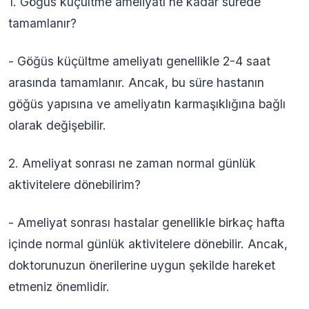
1. Göğüs küçültme ameliyatı ne kadar sürede
tamamlanır?
- Göğüs küçültme ameliyatı genellikle 2-4 saat
arasında tamamlanır. Ancak, bu süre hastanın
göğüs yapısına ve ameliyatın karmaşıklığına bağlı
olarak değişebilir.
2. Ameliyat sonrası ne zaman normal günlük
aktivitelere dönebilirim?
- Ameliyat sonrası hastalar genellikle birkaç hafta
içinde normal günlük aktivitelere dönebilir. Ancak,
doktorunuzun önerilerine uygun şekilde hareket
etmeniz önemlidir.