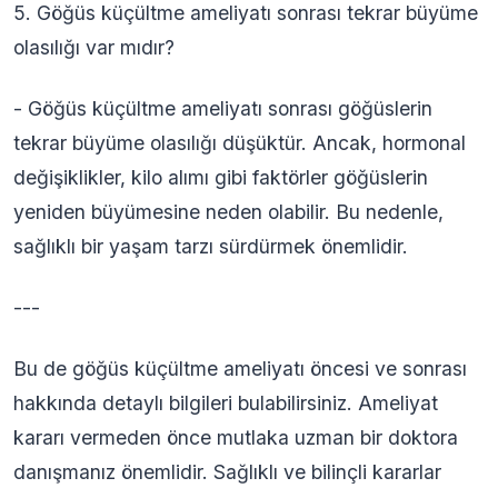
5. Göğüs küçültme ameliyatı sonrası tekrar büyüme
olasılığı var mıdır?
- Göğüs küçültme ameliyatı sonrası göğüslerin
tekrar büyüme olasılığı düşüktür. Ancak, hormonal
değişiklikler, kilo alımı gibi faktörler göğüslerin
yeniden büyümesine neden olabilir. Bu nedenle,
sağlıklı bir yaşam tarzı sürdürmek önemlidir.
---
Bu de göğüs küçültme ameliyatı öncesi ve sonrası
hakkında detaylı bilgileri bulabilirsiniz. Ameliyat
kararı vermeden önce mutlaka uzman bir doktora
danışmanız önemlidir. Sağlıklı ve bilinçli kararlar