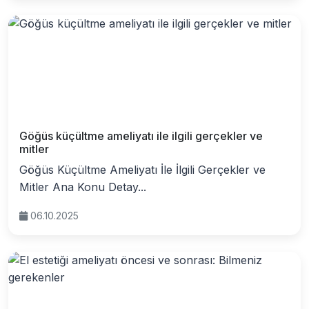
Göğüs küçültme ameliyatı ile ilgili gerçekler ve
mitler
Göğüs Küçültme Ameliyatı İle İlgili Gerçekler ve
Mitler Ana Konu Detay...
06.10.2025