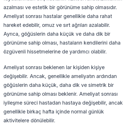
azalması ve estetik bir görünüme sahip olmasıdır.
Ameliyat sonrası hastalar genellikle daha rahat
hareket edebilir, omuz ve sırt ağrıları azalabilir.
Ayrıca, göğüslerin daha küçük ve daha dik bir
görünüme sahip olması, hastaların kendilerini daha
özgüvenli hissetmelerine de yardımcı olabilir.
Ameliyat sonrası beklenen lar kişiden kişiye
değişebilir. Ancak, genellikle ameliyatın ardından
göğüslerin daha küçük, daha dik ve simetrik bir
görünüme sahip olması beklenir. Ameliyat sonrası
iyileşme süreci hastadan hastaya değişebilir, ancak
genellikle birkaç hafta içinde normal günlük
aktivitelere dönülebilir.