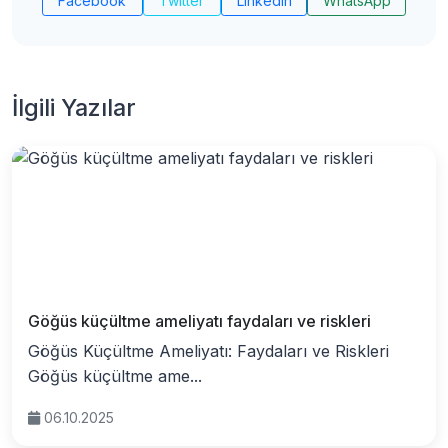
Facebook
Twitter
LinkedIn
WhatsApp
İlgili Yazılar
Göğüs küçültme ameliyatı faydaları ve riskleri
Göğüs Küçültme Ameliyatı: Faydaları ve Riskleri
Göğüs küçültme ame...
06.10.2025