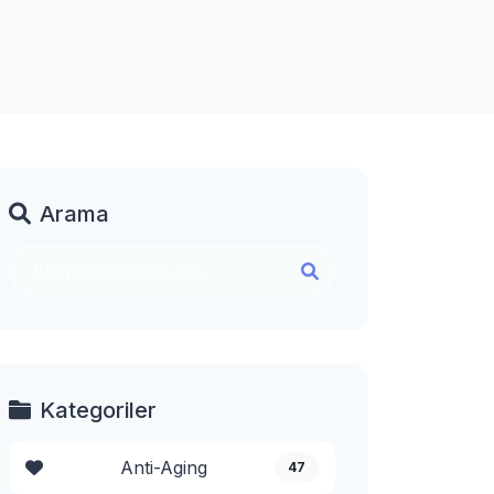
Arama
Kategoriler
Anti-Aging
47