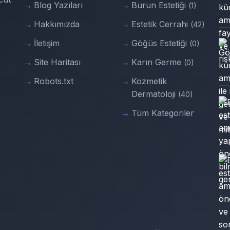
Blog Yazıları
Burun Estetiği
(1)
Hakkımızda
Estetik Cerrahi
(42)
İletişim
Göğüs Estetiği
(0)
Site Haritası
Karın Germe
(0)
Robots.txt
Kozmetik
Dermatoloji
(40)
Tüm Kategoriler