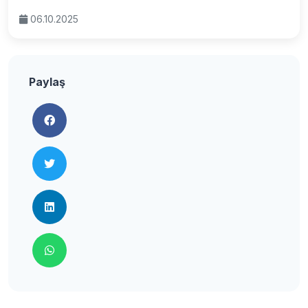
06.10.2025
Paylaş