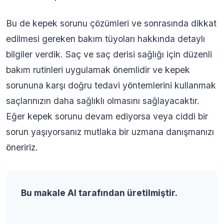
Bu de kepek sorunu çözümleri ve sonrasında dikkat
edilmesi gereken bakım tüyoları hakkında detaylı
bilgiler verdik. Saç ve saç derisi sağlığı için düzenli
bakım rutinleri uygulamak önemlidir ve kepek
sorununa karşı doğru tedavi yöntemlerini kullanmak
saçlarınızın daha sağlıklı olmasını sağlayacaktır.
Eğer kepek sorunu devam ediyorsa veya ciddi bir
sorun yaşıyorsanız mutlaka bir uzmana danışmanızı
öneririz.
Bu makale AI tarafından üretilmiştir.