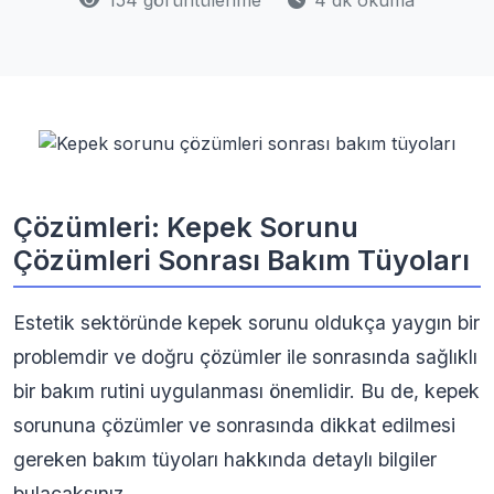
154 görüntülenme
4 dk okuma
Çözümleri: Kepek Sorunu
Çözümleri Sonrası Bakım Tüyoları
Estetik sektöründe kepek sorunu oldukça yaygın bir
problemdir ve doğru çözümler ile sonrasında sağlıklı
bir bakım rutini uygulanması önemlidir. Bu de, kepek
sorununa çözümler ve sonrasında dikkat edilmesi
gereken bakım tüyoları hakkında detaylı bilgiler
bulacaksınız.