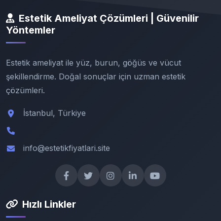
Estetik Ameliyat Çözümleri | Güvenilir
Yöntemler
Estetik ameliyat ile yüz, burun, göğüs ve vücut
şekillendirme. Doğal sonuçlar için uzman estetik
çözümleri.
İstanbul, Türkiye
info@estetikfiyatlari.site
Hızlı Linkler