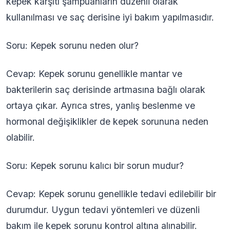
kepek karşıtı şampuanların düzenli olarak
kullanılması ve saç derisine iyi bakım yapılmasıdır.
Soru: Kepek sorunu neden olur?
Cevap: Kepek sorunu genellikle mantar ve
bakterilerin saç derisinde artmasına bağlı olarak
ortaya çıkar. Ayrıca stres, yanlış beslenme ve
hormonal değişiklikler de kepek sorununa neden
olabilir.
Soru: Kepek sorunu kalıcı bir sorun mudur?
Cevap: Kepek sorunu genellikle tedavi edilebilir bir
durumdur. Uygun tedavi yöntemleri ve düzenli
bakım ile kepek sorunu kontrol altına alınabilir.