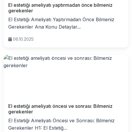
El estetiği ameliyatı yaptırmadan önce bilmeniz
gerekenler
El Estetiği Ameliyatı Yaptırmadan Önce Bilmeniz
Gerekenler Ana Konu Detaylar...
06.10.2025
El estetiği ameliyatı öncesi ve sonrası: Bilmeniz
gerekenler
El Estetiği Ameliyatı Öncesi ve Sonrası: Bilmeniz
Gerekenler H1: El Estetiğ...