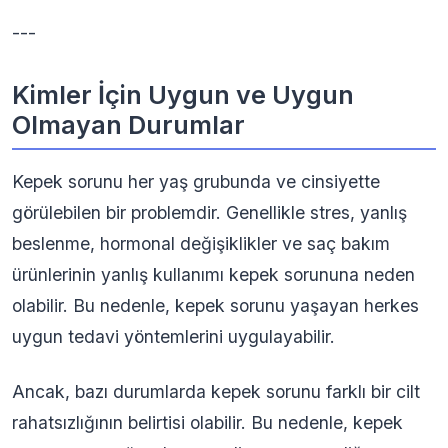
---
Kimler İçin Uygun ve Uygun
Olmayan Durumlar
Kepek sorunu her yaş grubunda ve cinsiyette
görülebilen bir problemdir. Genellikle stres, yanlış
beslenme, hormonal değişiklikler ve saç bakım
ürünlerinin yanlış kullanımı kepek sorununa neden
olabilir. Bu nedenle, kepek sorunu yaşayan herkes
uygun tedavi yöntemlerini uygulayabilir.
Ancak, bazı durumlarda kepek sorunu farklı bir cilt
rahatsızlığının belirtisi olabilir. Bu nedenle, kepek