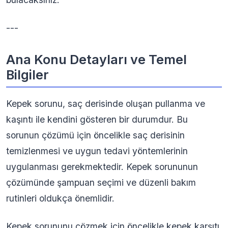
---
Ana Konu Detayları ve Temel
Bilgiler
Kepek sorunu, saç derisinde oluşan pullanma ve
kaşıntı ile kendini gösteren bir durumdur. Bu
sorunun çözümü için öncelikle saç derisinin
temizlenmesi ve uygun tedavi yöntemlerinin
uygulanması gerekmektedir. Kepek sorununun
çözümünde şampuan seçimi ve düzenli bakım
rutinleri oldukça önemlidir.
Kepek sorununu çözmek için öncelikle kepek karşıtı