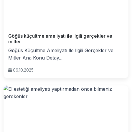
Göğüs küçültme ameliyatı ile ilgili gerçekler ve
mitler
Göğüs Küçültme Ameliyatı İle İlgili Gerçekler ve
Mitler Ana Konu Detay...
06.10.2025