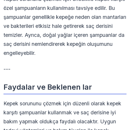
özel şampuanların kullanılması tavsiye edilir. Bu
şampuanlar genellikle kepeğe neden olan mantarları
ve bakterileri etkisiz hale getirerek saç derisini
temizler. Ayrıca, doğal yağlar içeren şampuanlar da
saç derisini nemlendirerek kepeğin oluşumunu
engelleyebilir.
---
Faydalar ve Beklenen lar
Kepek sorununu çözmek için düzenli olarak kepek
karşıtı şampuanlar kullanmak ve saç derisine iyi
bakım yapmak oldukça faydalı olacaktır. Uygun