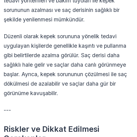
tedavi yöntemleri ve bakım tüyoları ile kepek
sorununun azalması ve saç derisinin sağlıklı bir
şekilde yenilenmesi mümkündür.
Düzenli olarak kepek sorununa yönelik tedavi
uygulayan kişilerde genellikle kaşıntı ve pullanma
gibi belirtilerde azalma görülür. Saç derisi daha
sağlıklı hale gelir ve saçlar daha canlı görünmeye
başlar. Ayrıca, kepek sorununun çözülmesi ile saç
dökülmesi de azalabilir ve saçlar daha gür bir
görünüme kavuşabilir.
---
Riskler ve Dikkat Edilmesi