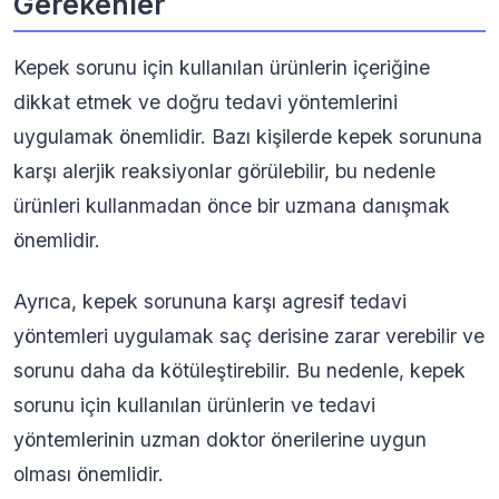
Gerekenler
Kepek sorunu için kullanılan ürünlerin içeriğine
dikkat etmek ve doğru tedavi yöntemlerini
uygulamak önemlidir. Bazı kişilerde kepek sorununa
karşı alerjik reaksiyonlar görülebilir, bu nedenle
ürünleri kullanmadan önce bir uzmana danışmak
önemlidir.
Ayrıca, kepek sorununa karşı agresif tedavi
yöntemleri uygulamak saç derisine zarar verebilir ve
sorunu daha da kötüleştirebilir. Bu nedenle, kepek
sorunu için kullanılan ürünlerin ve tedavi
yöntemlerinin uzman doktor önerilerine uygun
olması önemlidir.