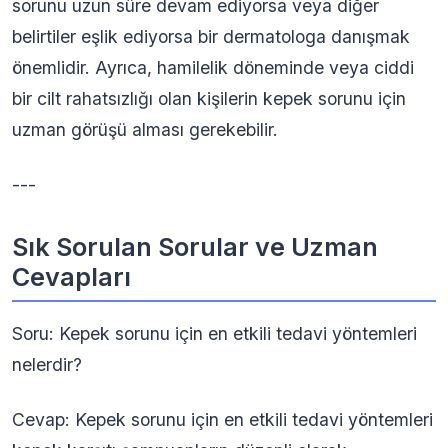
sorunu uzun süre devam ediyorsa veya diğer
belirtiler eşlik ediyorsa bir dermatologa danışmak
önemlidir. Ayrıca, hamilelik döneminde veya ciddi
bir cilt rahatsızlığı olan kişilerin kepek sorunu için
uzman görüşü alması gerekebilir.
---
Sık Sorulan Sorular ve Uzman
Cevapları
Soru: Kepek sorunu için en etkili tedavi yöntemleri
nelerdir?
Cevap: Kepek sorunu için en etkili tedavi yöntemleri