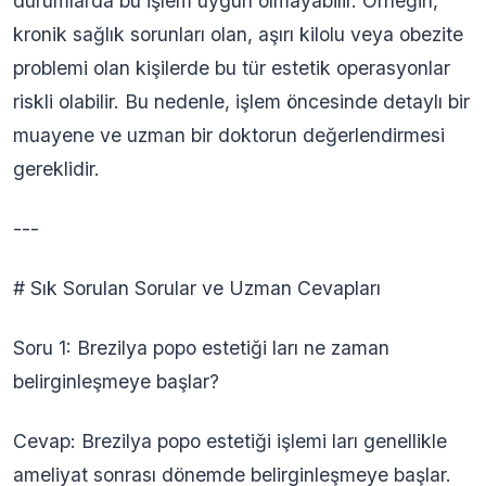
durumlarda bu işlem uygun olmayabilir. Örneğin,
kronik sağlık sorunları olan, aşırı kilolu veya obezite
problemi olan kişilerde bu tür estetik operasyonlar
riskli olabilir. Bu nedenle, işlem öncesinde detaylı bir
muayene ve uzman bir doktorun değerlendirmesi
gereklidir.
---
# Sık Sorulan Sorular ve Uzman Cevapları
Soru 1: Brezilya popo estetiği ları ne zaman
belirginleşmeye başlar?
Cevap: Brezilya popo estetiği işlemi ları genellikle
ameliyat sonrası dönemde belirginleşmeye başlar.