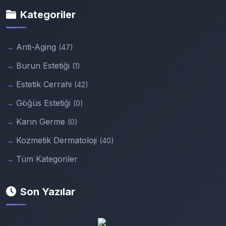
Kategoriler
Anti-Aging
(47)
Burun Estetiği
(1)
Estetik Cerrahi
(42)
Göğüs Estetiği
(0)
Karın Germe
(0)
Kozmetik Dermatoloji
(40)
Tüm Kategoriler
Son Yazılar