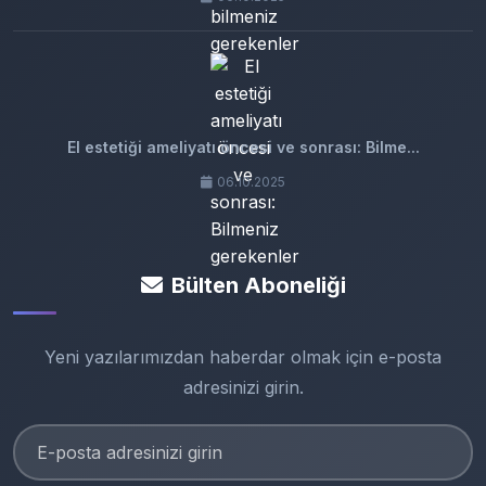
El estetiği ameliyatı öncesi ve sonrası: Bilme...
06.10.2025
Bülten Aboneliği
Yeni yazılarımızdan haberdar olmak için e-posta
adresinizi girin.