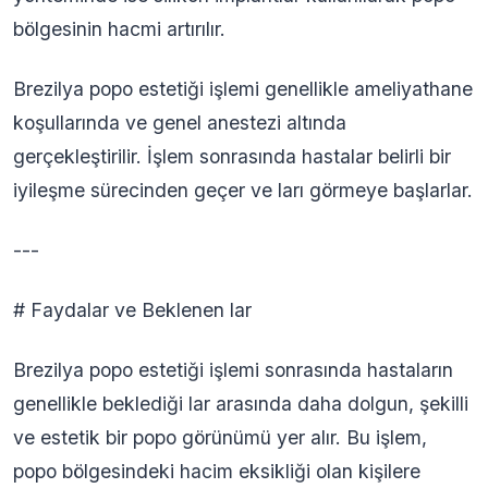
bölgesinin hacmi artırılır.
Brezilya popo estetiği işlemi genellikle ameliyathane
koşullarında ve genel anestezi altında
gerçekleştirilir. İşlem sonrasında hastalar belirli bir
iyileşme sürecinden geçer ve ları görmeye başlarlar.
---
# Faydalar ve Beklenen lar
Brezilya popo estetiği işlemi sonrasında hastaların
genellikle beklediği lar arasında daha dolgun, şekilli
ve estetik bir popo görünümü yer alır. Bu işlem,
popo bölgesindeki hacim eksikliği olan kişilere