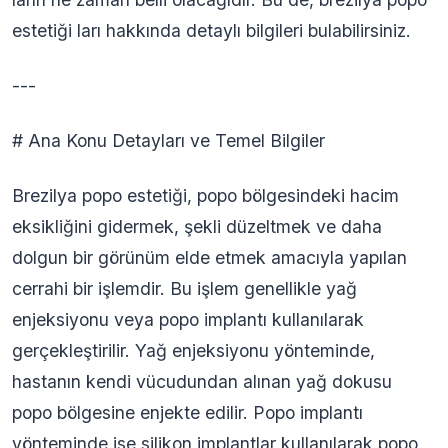
estetiği ları hakkında detaylı bilgileri bulabilirsiniz.
---
# Ana Konu Detayları ve Temel Bilgiler
Brezilya popo estetiği, popo bölgesindeki hacim
eksikliğini gidermek, şekli düzeltmek ve daha
dolgun bir görünüm elde etmek amacıyla yapılan
cerrahi bir işlemdir. Bu işlem genellikle yağ
enjeksiyonu veya popo implantı kullanılarak
gerçekleştirilir. Yağ enjeksiyonu yönteminde,
hastanın kendi vücudundan alınan yağ dokusu
popo bölgesine enjekte edilir. Popo implantı
yönteminde ise silikon implantlar kullanılarak popo