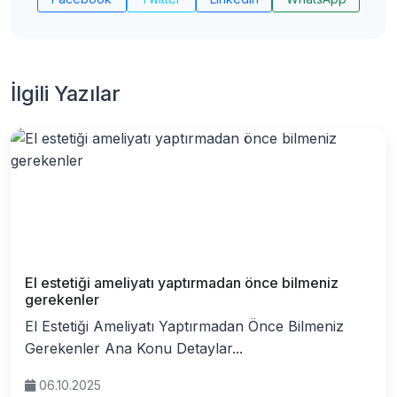
İlgili Yazılar
El estetiği ameliyatı yaptırmadan önce bilmeniz
gerekenler
El Estetiği Ameliyatı Yaptırmadan Önce Bilmeniz
Gerekenler Ana Konu Detaylar...
06.10.2025