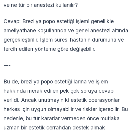
ve ne tür bir anestezi kullanılır?
Cevap: Brezilya popo estetiği işlemi genellikle
ameliyathane koşullarında ve genel anestezi altında
gerçekleştirilir. İşlem süresi hastanın durumuna ve
tercih edilen yönteme göre değişebilir.
---
Bu de, brezilya popo estetiği larına ve işlem
hakkında merak edilen pek çok soruya cevap
verildi. Ancak unutmayın ki estetik operasyonlar
herkes için uygun olmayabilir ve riskler içerebilir. Bu
nedenle, bu tür kararlar vermeden önce mutlaka
uzman bir estetik cerrahdan destek almak