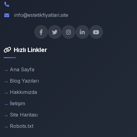
info@estetikfiyatlari.site
Hızlı Linkler
Ana Sayfa
Blog Yazıları
Hakkımızda
İletişim
Site Haritası
Robots.txt