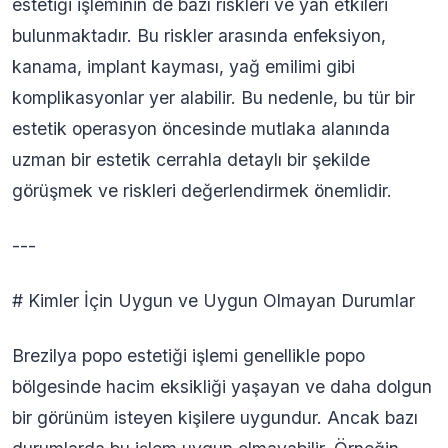
estetiği işleminin de bazı riskleri ve yan etkileri
bulunmaktadır. Bu riskler arasında enfeksiyon,
kanama, implant kayması, yağ emilimi gibi
komplikasyonlar yer alabilir. Bu nedenle, bu tür bir
estetik operasyon öncesinde mutlaka alanında
uzman bir estetik cerrahla detaylı bir şekilde
görüşmek ve riskleri değerlendirmek önemlidir.
---
# Kimler İçin Uygun ve Uygun Olmayan Durumlar
Brezilya popo estetiği işlemi genellikle popo
bölgesinde hacim eksikliği yaşayan ve daha dolgun
bir görünüm isteyen kişilere uygundur. Ancak bazı