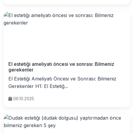
El estetiği ameliyatı öncesi ve sonrası: Bilmeniz
gerekenler
El Estetiği Ameliyatı Öncesi ve Sonrası: Bilmeniz
Gerekenler H1: El Estetiğ...
06.10.2025