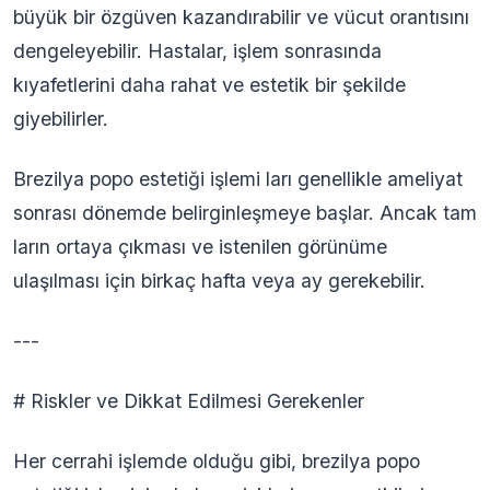
büyük bir özgüven kazandırabilir ve vücut orantısını
dengeleyebilir. Hastalar, işlem sonrasında
kıyafetlerini daha rahat ve estetik bir şekilde
giyebilirler.
Brezilya popo estetiği işlemi ları genellikle ameliyat
sonrası dönemde belirginleşmeye başlar. Ancak tam
ların ortaya çıkması ve istenilen görünüme
ulaşılması için birkaç hafta veya ay gerekebilir.
---
# Riskler ve Dikkat Edilmesi Gerekenler
Her cerrahi işlemde olduğu gibi, brezilya popo