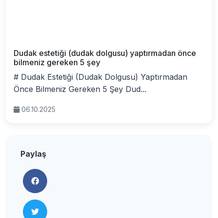
Dudak estetiği (dudak dolgusu) yaptırmadan önce
bilmeniz gereken 5 şey
# Dudak Estetiği (Dudak Dolgusu) Yaptırmadan
Önce Bilmeniz Gereken 5 Şey Dud...
06.10.2025
Paylaş