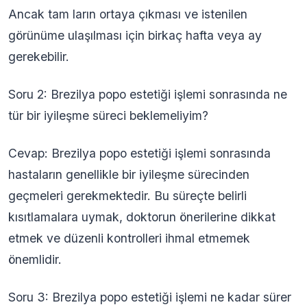
Ancak tam ların ortaya çıkması ve istenilen
görünüme ulaşılması için birkaç hafta veya ay
gerekebilir.
Soru 2: Brezilya popo estetiği işlemi sonrasında ne
tür bir iyileşme süreci beklemeliyim?
Cevap: Brezilya popo estetiği işlemi sonrasında
hastaların genellikle bir iyileşme sürecinden
geçmeleri gerekmektedir. Bu süreçte belirli
kısıtlamalara uymak, doktorun önerilerine dikkat
etmek ve düzenli kontrolleri ihmal etmemek
önemlidir.
Soru 3: Brezilya popo estetiği işlemi ne kadar sürer