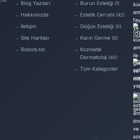
Blog Yazıları
Burun Estetiği
(1)
Hakkımızda
Estetik Cerrahi
(42)
İletişim
Göğüs Estetiği
(0)
Site Haritası
Karın Germe
(0)
Robots.txt
Kozmetik
Dermatoloji
(40)
Tüm Kategoriler