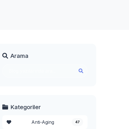
Arama
Kategoriler
Anti-Aging
47